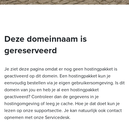
Deze domeinnaam is
gereserveerd
Je ziet deze pagina omdat er nog geen hostingpakket is
geactiveerd op dit domein. Een hostingpakket kun je
eenvoudig bestellen via je eigen gebruikersomgeving. Is dit
domein van jou en heb je al een hostingpakket
geactiveerd? Controleer dan de gegevens in je
hostingomgeving of leeg je cache. Hoe je dat doet kun je
lezen op onze supportsectie. Je kan natuurlijk ook contact
opnemen met onze Servicedesk.