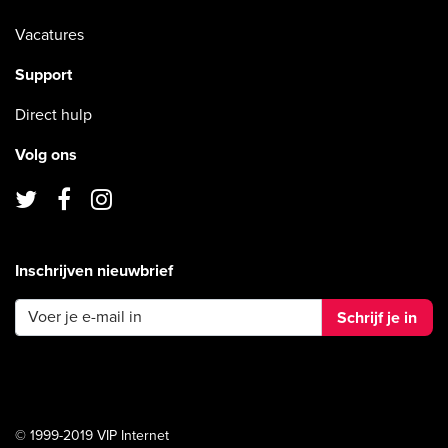
Vacatures
Support
Direct hulp
Volg ons
Inschrijven nieuwbrief
Schrijf je in
© 1999-2019 VIP Internet