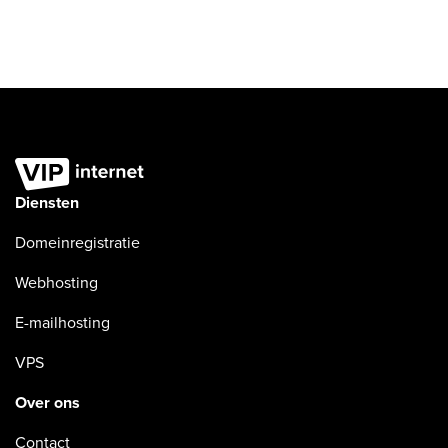
Diensten
Domeinregistratie
Webhosting
E-mailhosting
VPS
Over ons
Contact